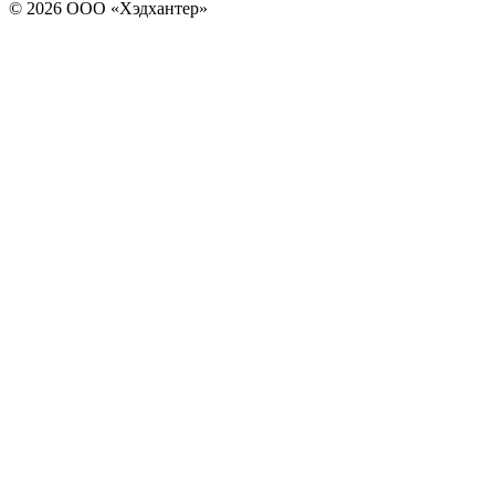
© 2026 ООО «Хэдхантер»