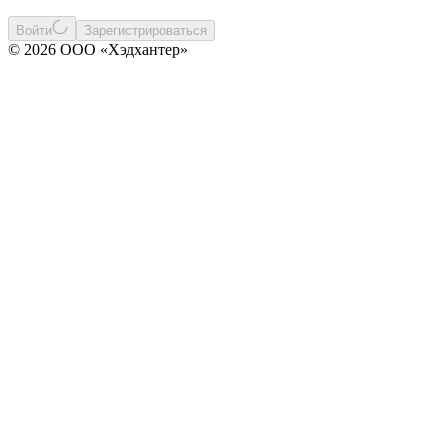
Войти
Зарегистрироваться
© 2026 ООО «Хэдхантер»