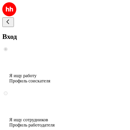
Вход
Я ищу работу
Профиль соискателя
Я ищу сотрудников
Профиль работодателя