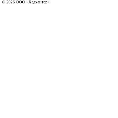
© 2026 ООО «Хэдхантер»