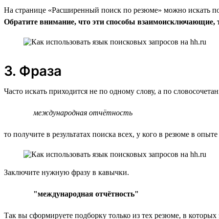
На странице «Расширенный поиск по резюме» можно искать по 
Обратите внимание, что эти способы взаимоисключающие, т.
3. Фраза
Часто искать приходится не по одному слову, а по словосочет
международная отчётность
то получите в результатах поиска всех, у кого в резюме в опыте
Заключите нужную фразу в кавычки.
"международная отчётность"
Так вы сформируете подборку только из тех резюме, в которых 