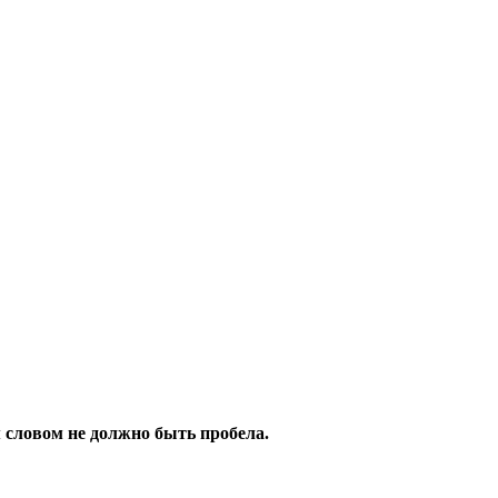
 словом не должно быть пробела.