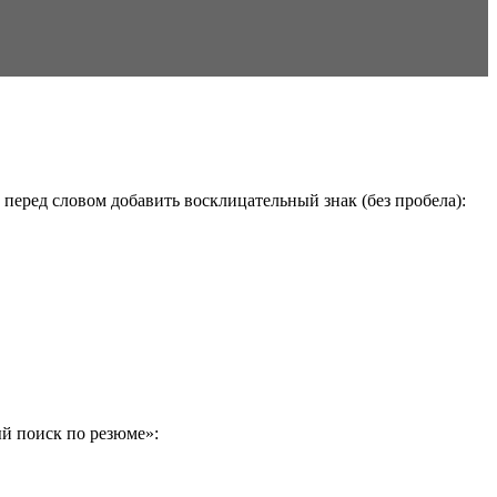
перед словом добавить восклицательный знак (без пробела):
й поиск по резюме»: