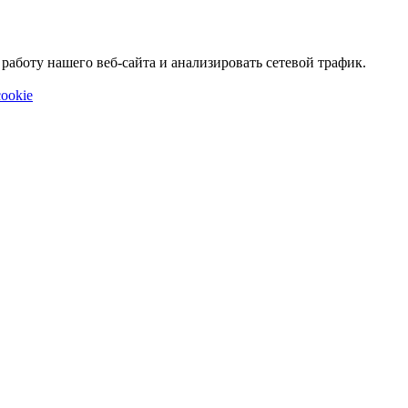
аботу нашего веб-сайта и анализировать сетевой трафик.
ookie