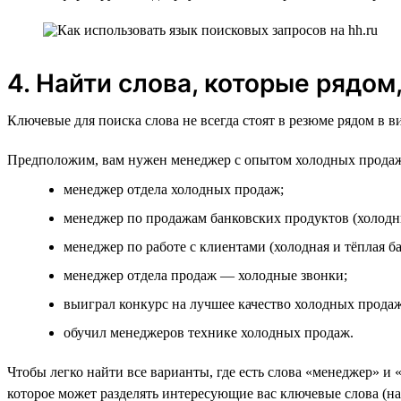
4. Найти слова, которые рядом
Ключевые для поиска слова не всегда стоят в резюме рядом в 
Предположим, вам нужен менеджер с опытом холодных продаж
менеджер отдела холодных продаж;
менеджер по продажам банковских продуктов (холодн
менеджер по работе с клиентами (холодная и тёплая ба
менеджер отдела продаж — холодные звонки;
выиграл конкурс на лучшее качество холодных продаж
обучил менеджеров технике холодных продаж.
Чтобы легко найти все варианты, где есть слова «менеджер» и 
которое может разделять интересующие вас ключевые слова (на