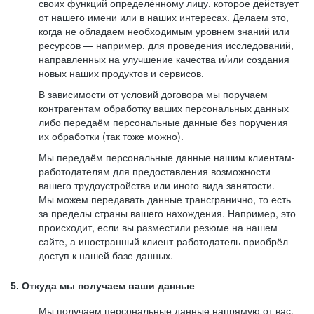
своих функций определённому лицу, которое действует
от нашего имени или в наших интересах. Делаем это,
когда не обладаем необходимым уровнем знаний или
ресурсов — например, для проведения исследований,
направленных на улучшение качества и/или создания
новых наших продуктов и сервисов.
В зависимости от условий договора мы поручаем
контрагентам обработку ваших персональных данных
либо передаём персональные данные без поручения
их обработки (так тоже можно).
Мы передаём персональные данные нашим клиентам-
работодателям для предоставления возможности
вашего трудоустройства или иного вида занятости.
Мы можем передавать данные трансгранично, то есть
за пределы страны вашего нахождения. Например, это
происходит, если вы разместили резюме на нашем
сайте, а иностранный клиент-работодатель приобрёл
доступ к нашей базе данных.
5. Откуда мы получаем ваши данные
Мы получаем персональные данные напрямую от вас,