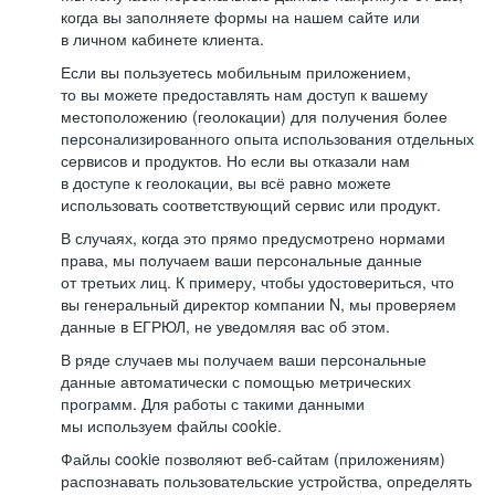
когда вы заполняете формы на нашем сайте или
в личном кабинете клиента.
Если вы пользуетесь мобильным приложением,
то вы можете предоставлять нам доступ к вашему
местоположению (геолокации) для получения более
персонализированного опыта использования отдельных
сервисов и продуктов. Но если вы отказали нам
в доступе к геолокации, вы всё равно можете
использовать соответствующий сервис или продукт.
В случаях, когда это прямо предусмотрено нормами
права, мы получаем ваши персональные данные
от третьих лиц. К примеру, чтобы удостовериться, что
вы генеральный директор компании N, мы проверяем
данные в ЕГРЮЛ, не уведомляя вас об этом.
В ряде случаев мы получаем ваши персональные
данные автоматически с помощью метрических
программ. Для работы с такими данными
мы используем файлы cookie.
Файлы cookie позволяют веб-сайтам (приложениям)
распознавать пользовательские устройства, определять