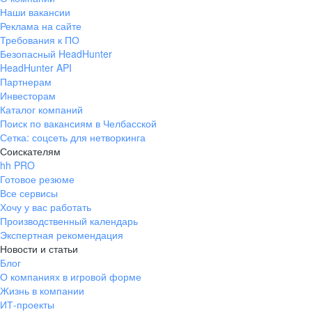
Наши вакансии
Реклама на сайте
Требования к ПО
Безопасный HeadHunter
HeadHunter API
Партнерам
Инвесторам
Каталог компаний
Поиск по вакансиям в Челбасской
Сетка: соцсеть для нетворкинга
Соискателям
hh PRO
Готовое резюме
Все сервисы
Хочу у вас работать
Производственный календарь
Экспертная рекомендация
Новости и статьи
Блог
О компаниях в игровой форме
Жизнь в компании
ИТ-проекты