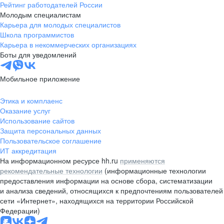
Рейтинг работодателей России
Молодым специалистам
Карьера для молодых специалистов
Школа программистов
Карьера в некоммерческих организациях
Боты для уведомлений
Мобильное приложение
Этика и комплаенс
Оказание услуг
Использование сайтов
Защита персональных данных
Пользовательское соглашение
ИТ аккредитация
На информационном ресурсе hh.ru
применяются
рекомендательные технологии
(информационные технологии
предоставления информации на основе сбора, систематизации
и анализа сведений, относящихся к предпочтениям пользователей
сети «Интернет», находящихся на территории Российской
Федерации)