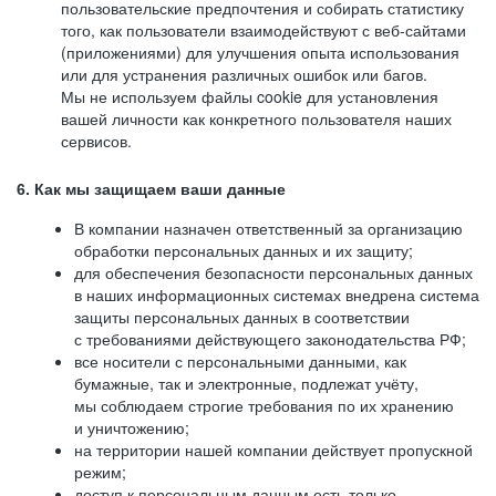
пользовательские предпочтения и собирать статистику
того, как пользователи взаимодействуют с веб-сайтами
(приложениями) для улучшения опыта использования
или для устранения различных ошибок или багов.
Мы не используем файлы cookie для установления
вашей личности как конкретного пользователя наших
сервисов.
6. Как мы защищаем ваши данные
В компании назначен ответственный за организацию
обработки персональных данных и их защиту;
для обеспечения безопасности персональных данных
в наших информационных системах внедрена система
защиты персональных данных в соответствии
с требованиями действующего законодательства РФ;
все носители с персональными данными, как
бумажные, так и электронные, подлежат учёту,
мы соблюдаем строгие требования по их хранению
и уничтожению;
на территории нашей компании действует пропускной
режим;
доступ к персональным данным есть только