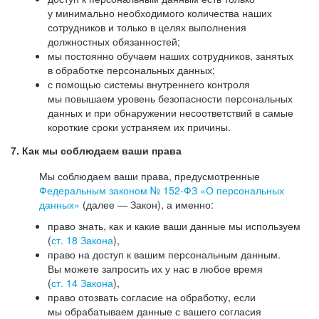
у минимально необходимого количества наших
сотрудников и только в целях выполнения
должностных обязанностей;
мы постоянно обучаем наших сотрудников, занятых
в обработке персональных данных;
с помощью системы внутреннего контроля
мы повышаем уровень безопасности персональных
данных и при обнаружении несоответствий в самые
короткие сроки устраняем их причины.
7. Как мы соблюдаем ваши права
Мы соблюдаем ваши права, предусмотренные
Федеральным законом №
152-ФЗ
«О персональных
данных»
(далее — Закон), а именно:
право знать, как и какие ваши данные мы используем
(
ст. 18 Закона
),
право на доступ к вашим персональным данным.
Вы можете запросить их у нас в любое время
(
ст. 14 Закона
),
право отозвать согласие на обработку, если
мы обрабатываем данные с вашего согласия