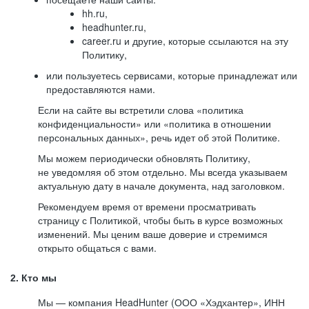
hh.ru,
headhunter.ru,
career.ru и другие, которые ссылаются на эту
Политику,
или пользуетесь сервисами, которые принадлежат или
предоставляются нами.
Если на сайте вы встретили слова «политика
конфиденциальности» или «политика в отношении
персональных данных», речь идет об этой Политике.
Мы можем периодически обновлять Политику,
не уведомляя об этом отдельно. Мы всегда указываем
актуальную дату в начале документа, над заголовком.
Рекомендуем время от времени просматривать
страницу с Политикой, чтобы быть в курсе возможных
изменений. Мы ценим ваше доверие и стремимся
открыто общаться с вами.
2. Кто мы
Мы — компания HeadHunter (ООО «Хэдхантер», ИНН