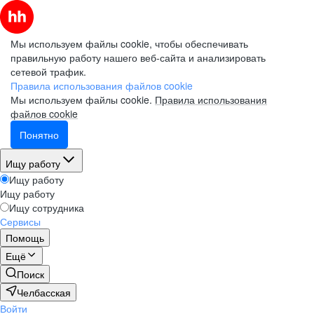
Мы используем файлы cookie, чтобы обеспечивать
правильную работу нашего веб-сайта и анализировать
сетевой трафик.
Правила использования файлов cookie
Мы используем файлы cookie.
Правила использования
файлов cookie
Понятно
Ищу работу
Ищу работу
Ищу работу
Ищу сотрудника
Сервисы
Помощь
Ещё
Поиск
Челбасская
Войти