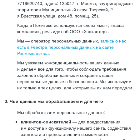
7718620740, адрес: 125047, г. Москва, внутригородская
территория Муниципальный округ Тверской, 2-
я Брестская улица, дом 48, помещ. 25).
Когда в Политике используются слова «мы», «наша
компания», речь идет об ООО «Хэдхантер».
Мы — оператор персональных данных,
запись о нас
есть в Реестре персональных данных на сайте
Роскомнадзора
.
Мы уважаем конфиденциальность ваших данных
и делаем всё для того, чтобы соблюдать требования
законной обработки данных и сохранять ваши
персональные данные в безопасности. Мы используем
их только в тех целях, для которых вы их нам передали.
3. Чьи данные мы обрабатываем и для чего
Мы обрабатываем персональные данные:
клиентов-соискателей
— для предоставления
им доступа к функционалу нашего сайта, содействия
занятости и предоставления возможности