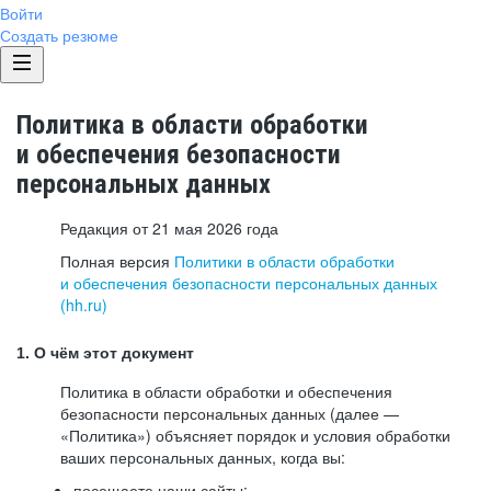
Войти
Создать резюме
Политика в области обработки
и обеспечения безопасности
персональных данных
Редакция от 21 мая 2026 года
Полная версия
Политики в области обработки
и обеспечения безопасности персональных данных
(hh.ru)
1. О чём этот документ
Политика в области обработки и обеспечения
безопасности персональных данных (далее —
«Политика») объясняет порядок и условия обработки
ваших персональных данных, когда вы:
посещаете наши сайты: