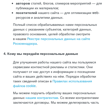
авторов
статей, блогов, спикеров мероприятий — для
публикации их материалов;
посетителей
нашего сайта — для оптимизации web-
ресурсов и аналитики данных.
Полный список обрабатываемых нами персональных
данных с указанием субъектов, категорий данных,
правового основания, целей обработки смотрите
в нашем
Реестре персональных данных на сайте
Роскомнадзора
.
4. Кому мы передаём персональные данные
Для улучшения работы нашего сайта мы пользуемся
сервисами контекстной рекламы и статистики. Они
получают от нас доступ к информации о посещении
сайта и ваших действиях на нём. Порядок обработки
таких сведений описан в
Правилах использования
файлов cookie
.
Мы можем поручить обработку ваших персональных
данных
нашим контрагентам
. Со всеми контрагентами
заключаются договоры. Мы можем делегировать часть