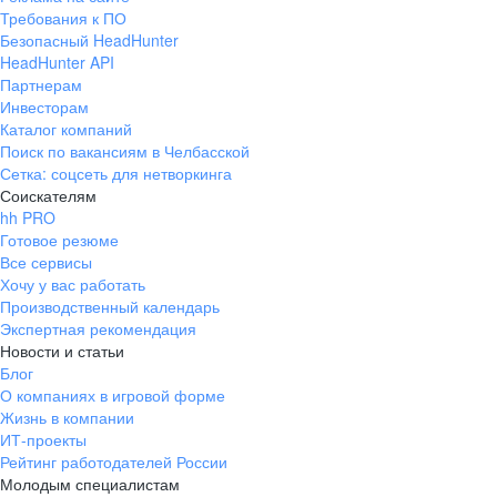
Требования к ПО
Безопасный HeadHunter
HeadHunter API
Партнерам
Инвесторам
Каталог компаний
Поиск по вакансиям в Челбасской
Сетка: соцсеть для нетворкинга
Соискателям
hh PRO
Готовое резюме
Все сервисы
Хочу у вас работать
Производственный календарь
Экспертная рекомендация
Новости и статьи
Блог
О компаниях в игровой форме
Жизнь в компании
ИТ-проекты
Рейтинг работодателей России
Молодым специалистам