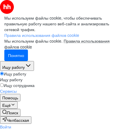
Мы используем файлы cookie, чтобы обеспечивать
правильную работу нашего веб-сайта и анализировать
сетевой трафик.
Правила использования файлов cookie
Мы используем файлы cookie.
Правила использования
файлов cookie
Понятно
Ищу работу
Ищу работу
Ищу работу
Ищу сотрудника
Сервисы
Помощь
Ещё
Поиск
Челбасская
Войти