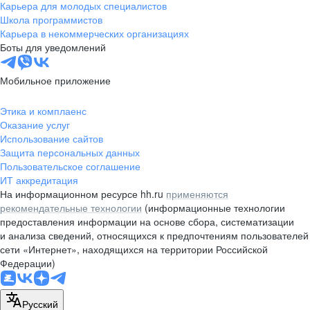
Карьера для молодых специалистов
Школа программистов
Карьера в некоммерческих организациях
Боты для уведомлений
Мобильное приложение
Этика и комплаенс
Оказание услуг
Использование сайтов
Защита персональных данных
Пользовательское соглашение
ИТ аккредитация
На информационном ресурсе hh.ru
применяются
рекомендательные технологии
(информационные технологии
предоставления информации на основе сбора, систематизации
и анализа сведений, относящихся к предпочтениям пользователей
сети «Интернет», находящихся на территории Российской
Федерации)
Русский