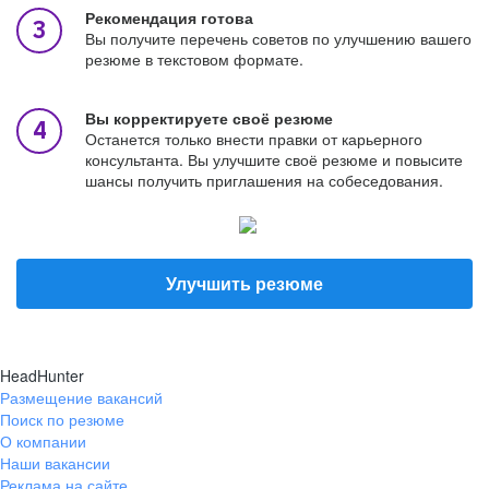
Рекомендация готова
Вы получите перечень советов по улучшению вашего
резюме в текстовом формате.
Вы корректируете своё резюме
Останется только внести правки от карьерного
консультанта. Вы улучшите своё резюме и повысите
шансы получить приглашения на собеседования.
Улучшить резюме
HeadHunter
Размещение вакансий
Поиск по резюме
О компании
Наши вакансии
Реклама на сайте