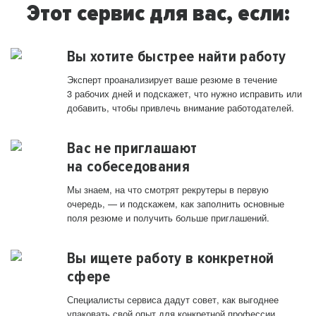
Этот сервис для вас, если:
Вы хотите быстрее найти работу
Эксперт проанализирует ваше резюме в течение
3 рабочих дней и подскажет, что нужно исправить или
добавить, чтобы привлечь внимание работодателей.
Вас не приглашают
на собеседования
Мы знаем, на что смотрят рекрутеры в первую
очередь, — и подскажем, как заполнить основные
поля резюме и получить больше приглашений.
Вы ищете работу в конкретной
сфере
Специалисты сервиса дадут совет, как выгоднее
упаковать свой опыт для конкретной профессии.