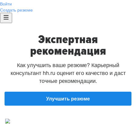
Войти
Создать резюме
Экспертная
рекомендация
Как улучшить ваше резюме? Карьерный
консультант hh.ru оценит его качество и даст
точные рекомендации.
Улучшить резюме