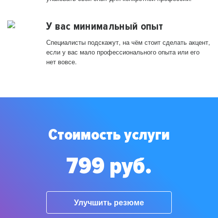
У вас минимальный опыт
Специалисты подскажут, на чём стоит сделать акцент,
если у вас мало профессионального опыта или его
нет вовсе.
Стоимость услуги
799 руб.
Улучшить резюме