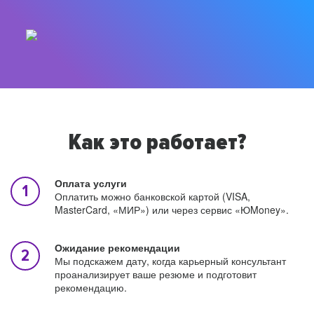
Как это работает?
Оплата услуги
Оплатить можно банковской картой (VISA,
MasterCard, «МИР») или через сервис «ЮMoney».
Ожидание рекомендации
Мы подскажем дату, когда карьерный консультант
проанализирует ваше резюме и подготовит
рекомендацию.