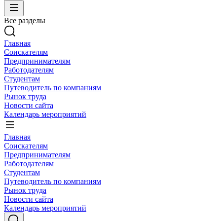
Все разделы
Главная
Соискателям
Предпринимателям
Работодателям
Студентам
Путеводитель по компаниям
Рынок труда
Новости сайта
Календарь мероприятий
Главная
Соискателям
Предпринимателям
Работодателям
Студентам
Путеводитель по компаниям
Рынок труда
Новости сайта
Календарь мероприятий