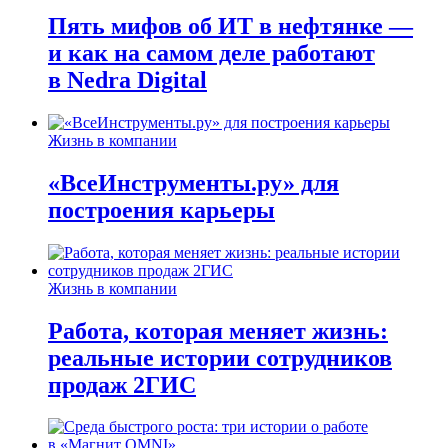
Пять мифов об ИТ в нефтянке —
и как на самом деле работают
в Nedra Digital
Жизнь в компании
«ВсеИнструменты.ру» для
построения карьеры
Жизнь в компании
Работа, которая меняет жизнь:
реальные истории сотрудников
продаж 2ГИС