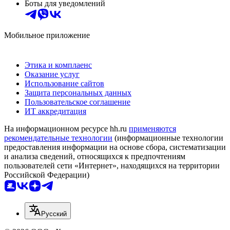
Боты для уведомлений
Мобильное приложение
Этика и комплаенс
Оказание услуг
Использование сайтов
Защита персональных данных
Пользовательское соглашение
ИТ аккредитация
На информационном ресурсе hh.ru
применяются
рекомендательные технологии
(информационные технологии
предоставления информации на основе сбора, систематизации
и анализа сведений, относящихся к предпочтениям
пользователей сети «Интернет», находящихся на территории
Российской Федерации)
Русский