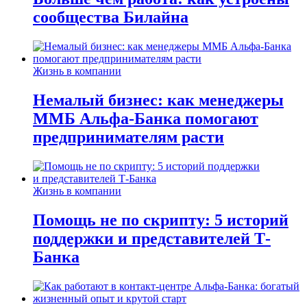
сообщества Билайна
Жизнь в компании
Немалый бизнес: как менеджеры
ММБ Альфа-Банка помогают
предпринимателям расти
Жизнь в компании
Помощь не по скрипту: 5 историй
поддержки и представителей Т-
Банка