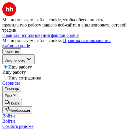
Мы используем файлы cookie, чтобы обеспечивать
правильную работу нашего веб-сайта и анализировать сетевой
трафик.
Правила использования файлов cookie
Мы используем файлы cookie.
Правила использования
файлов cookie
Понятно
Ищу работу
Ищу работу
Ищу работу
Ищу сотрудника
Сервисы
Помощь
Ещё
Поиск
Челбасская
Войти
Войти
Создать резюме