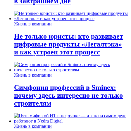
в завтрашнем дне
Жизнь в компании
Не только юристы: кто развивает
цифровые продукты «Легалтэка»
и как устроен этот процесс
Жизнь в компании
Симфония профессий в Sminex:
почему здесь интересно не только
строителям
Жизнь в компании