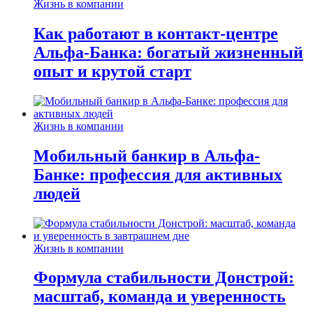
Жизнь в компании
Как работают в контакт-центре
Альфа-Банка: богатый жизненный
опыт и крутой старт
Жизнь в компании
Мобильный банкир в Альфа-
Банке: профессия для активных
людей
Жизнь в компании
Формула стабильности Донстрой:
масштаб, команда и уверенность