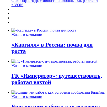
Философия эффективности и свободы: как работают
в VOIS
Жизнь в компании
«Каргилл» в России: почва для
роста
Жизнь в компании
ГК «Император»: путешествовать,
работая вахтой
Жизнь в компании
Больше чем работа: как устроены