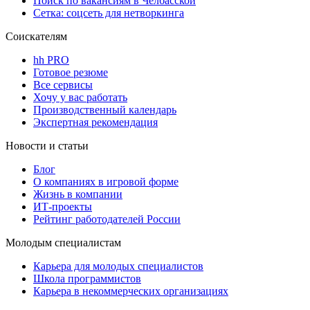
Поиск по вакансиям в Челбасской
Сетка: соцсеть для нетворкинга
Соискателям
hh PRO
Готовое резюме
Все сервисы
Хочу у вас работать
Производственный календарь
Экспертная рекомендация
Новости и статьи
Блог
О компаниях в игровой форме
Жизнь в компании
ИТ-проекты
Рейтинг работодателей России
Молодым специалистам
Карьера для молодых специалистов
Школа программистов
Карьера в некоммерческих организациях