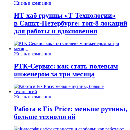
Жизнь в компании
ИТ-хаб группы «Т-Технологии»
в Санкт-Петербурге: топ-8 локаций
для работы и вдохновения
Жизнь в компании
РТК-Сервис: как стать полевым
инженером за три месяца
Жизнь в компании
Работа в Fix Price: меньше рутины,
больше технологий