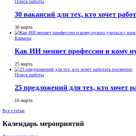
Поиск работы
30 вакансий для тех, кто хочет рабо
30 марта
Карьера
Как ИИ меняет профессии и кому ну
25 марта
Поиск работы
25 предложений для тех, кто хочет 
16 марта
Все статьи
Календарь мероприятий