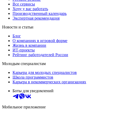
Все сервисы
Хочу у вас работать
Производственный календарь
Экспертная рекомендация
Новости и статьи
Блог
О компаниях в игровой форме
Жизнь в компании
ИТ-проекты
Рейтинг работодателей России
Молодым специалистам
Карьера для молодых специалистов
Школа программистов
Карьера в некоммерческих организациях
Боты для уведомлений
Мобильное приложение