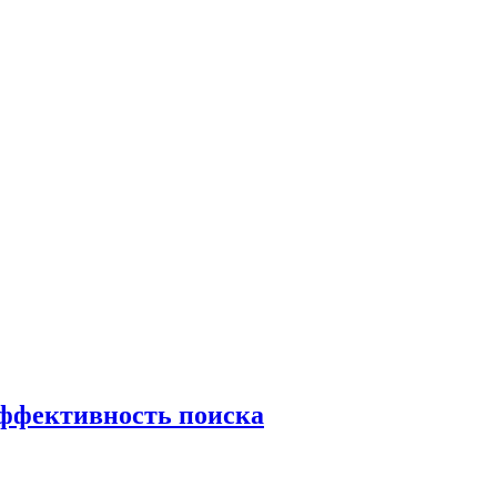
эффективность поиска