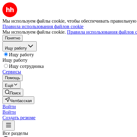
Мы используем файлы cookie, чтобы обеспечивать правильную р
Правила использования файлов cookie
Мы используем файлы cookie.
Правила использования файлов c
Понятно
Ищу работу
Ищу работу
Ищу работу
Ищу сотрудника
Сервисы
Помощь
Ещё
Поиск
Челбасская
Войти
Войти
Создать резюме
Все разделы