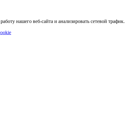
аботу нашего веб-сайта и анализировать сетевой трафик.
ookie