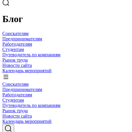
Блог
Соискателям
Предпринимателям
Работодателям
Студентам
Путеводитель по компаниям
Рынок труда
Новости сайта
Календарь мероприятий
Соискателям
Предпринимателям
Работодателям
Студентам
Путеводитель по компаниям
Рынок труда
Новости сайта
Календарь мероприятий