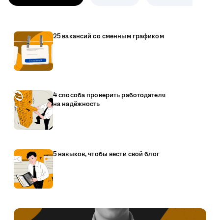
25 вакансий со сменным графиком
4 способа проверить работодателя
на надёжность
5 навыков, чтобы вести свой блог