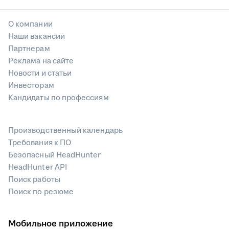
О компании
Наши вакансии
Партнерам
Реклама на сайте
Новости и статьи
Инвесторам
Кандидаты по профессиям
Производственный календарь
Требования к ПО
Безопасный HeadHunter
HeadHunter API
Поиск работы
Поиск по резюме
Мобильное приложение