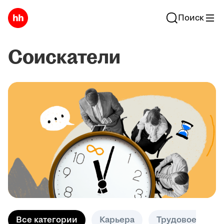
Поиск
Соискатели
Все категории
Карьера
Трудовое право