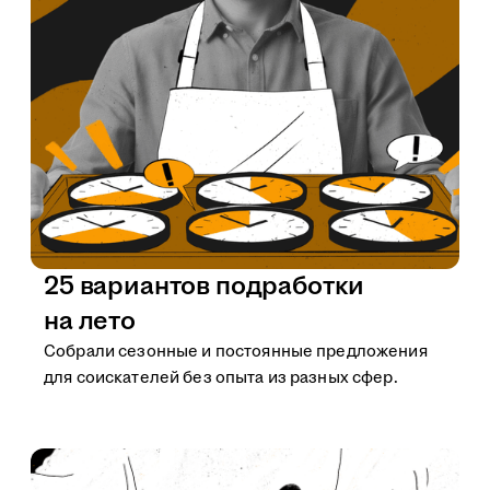
25 вариантов подработки
на лето
Собрали сезонные и постоянные предложения
для соискателей без опыта из разных сфер.