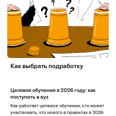
Как выбрать подработку
Целевое обучение в 2026 году: как
поступить в вуз
Как работает целевое обучение, кто может
участвовать, что нового в правилах в 2026-