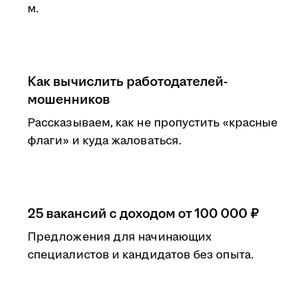
м.
Как вычислить работодателей-
мошенников
Рассказываем, как не пропустить «красные
флаги» и куда жаловаться.
25 вакансий с доходом от 100 000 ₽
Предложения для начинающих
специалистов и кандидатов без опыта.