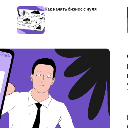
Как начать бизнес с нуля