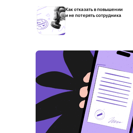
Как отказать в повышении
и не потерять сотрудника