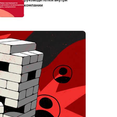
руководителей внутри
компании