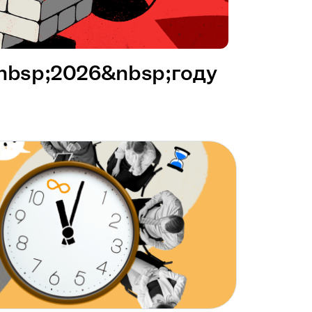
&nbsp;2026&nbsp;году