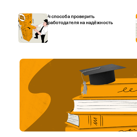
4 способа проверить
работодателя на надёжность