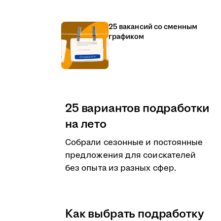
25 вакансий со сменным
графиком
25 вариантов подработки
на лето
Собрали сезонные и постоянные
предложения для соискателей
без опыта из разных сфер.
Как выбрать подработку