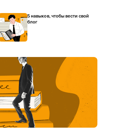
5 навыков, чтобы вести свой
блог