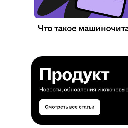
Что такое машиночит
Продукт
Новости, обновления и ключевы
Смотреть все статьи