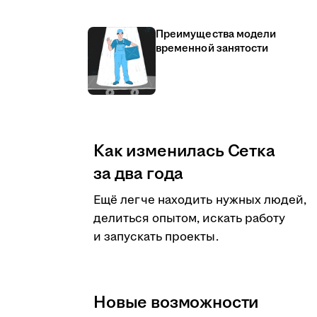
Преимущества модели
временной занятости
Как изменилась Сетка
за два года
Ещё легче находить нужных людей,
делиться опытом, искать работу
и запускать проекты.
Новые возможности