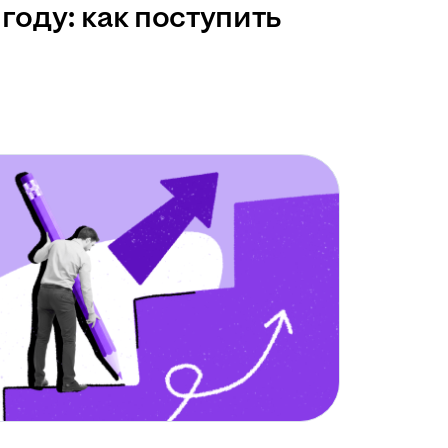
году: как поступить