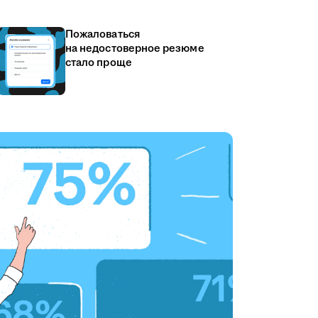
Пожаловаться
на недостоверное резюме
стало проще