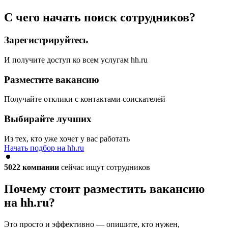
С чего начать поиск сотрудников?
Зарегистрируйтесь
И получите доступ ко всем услугам hh.ru
Разместите вакансию
Получайте отклики с контактами соискателей
Выбирайте лучших
Из тех, кто уже хочет у вас работать
Начать подбор на hh.ru
5022
компании
сейчас ищут сотрудников
Почему стоит разместить вакансию
на hh.ru?
Это просто и эффективно — опишите, кто нужен,