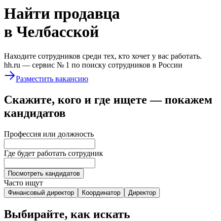
Найти
продавца
в Челбасской
Находите сотрудников среди тех, кто хочет у вас работать.
hh.ru —
сервис № 1
по поиску сотрудников в России
Разместить вакансию
Скажите, кого и где ищете — покажем
кандидатов
Профессия или должность
Где будет работать сотрудник
Посмотреть кандидатов
Часто ищут
Финансовый директор
Координатор
Директор
Выбирайте, как искать