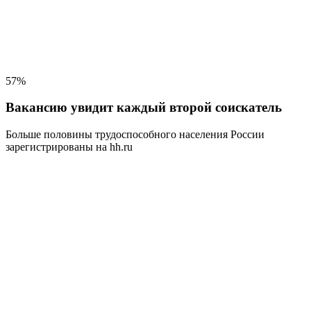
57%
Вакансию увидит каждый второй соискатель
Больше половины трудоспособного населения
России
зарегистрированы на hh.ru