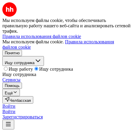
Мы используем файлы cookie, чтобы обеспечивать
правильную работу нашего веб-сайта и анализировать сетевой
трафик.
Правила использования файлов cookie
Мы используем файлы cookie.
Правила использования
файлов cookie
Понятно
Ищу сотрудника
Ищу работу
Ищу сотрудника
Ищу сотрудника
Сервисы
Помощь
Ещё
Челбасская
Войти
Войти
Зарегистрироваться