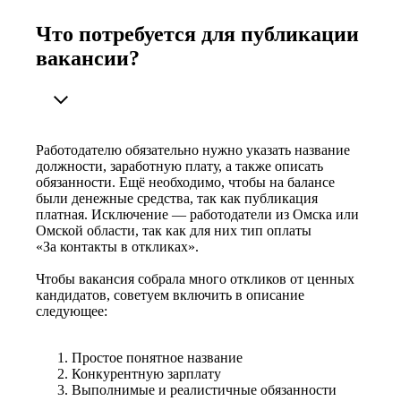
Что потребуется для публикации
вакансии?
Работодателю обязательно нужно указать название
должности, заработную плату, а также описать
обязанности. Ещё необходимо, чтобы на балансе
были денежные средства, так как публикация
платная. Исключение — работодатели из Омска или
Омской области, так как для них тип оплаты
«За контакты в откликах».
Чтобы вакансия собрала много откликов от ценных
кандидатов, советуем включить в описание
следующее:
Простое понятное название
Конкурентную зарплату
Выполнимые и реалистичные обязанности