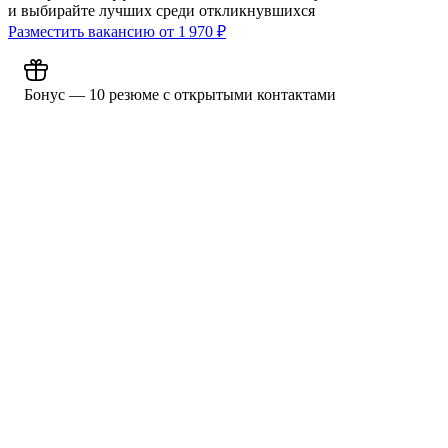
и выбирайте лучших среди откликнувшихся
Разместить вакансию от
1 970
₽
Бонус — 10 резюме с открытыми контактами