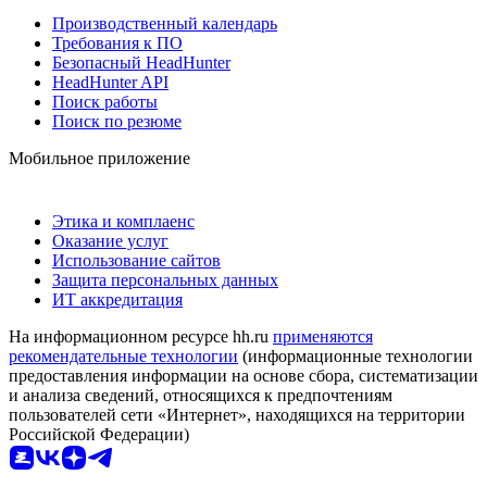
Производственный календарь
Требования к ПО
Безопасный HeadHunter
HeadHunter API
Поиск работы
Поиск по резюме
Мобильное приложение
Этика и комплаенс
Оказание услуг
Использование сайтов
Защита персональных данных
ИТ аккредитация
На информационном ресурсе hh.ru
применяются
рекомендательные технологии
(информационные технологии
предоставления информации на основе сбора, систематизации
и анализа сведений, относящихся к предпочтениям
пользователей сети «Интернет», находящихся на территории
Российской Федерации)