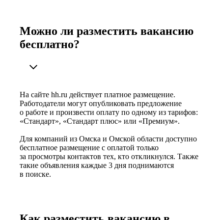
Можно ли разместить вакансию
бесплатно?
На сайте hh.ru действует платное размещение.
Работодатели могут опубликовать предложение
о работе и произвести оплату по одному из тарифов:
«Стандарт», «Стандарт плюс» или «Премиум».
Для компаний из Омска и Омской области доступно
бесплатное размещение с оплатой только
за просмотры контактов тех, кто откликнулся. Также
такие объявления каждые 3 дня поднимаются
в поиске.
Как разместить вакансию в