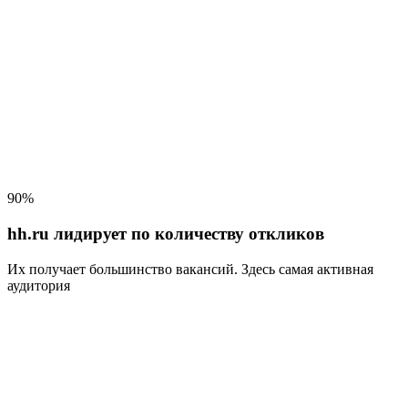
90%
hh.ru лидирует по количеству откликов
Их получает большинство вакансий
. Здесь самая активная
аудитория