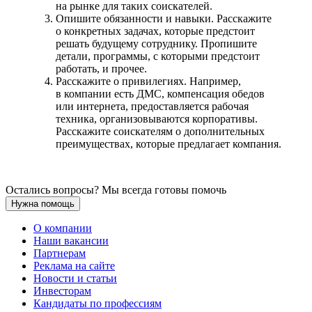
на рынке для таких соискателей.
Опишите обязанности и навыки. Расскажите
о конкретных задачах, которые предстоит
решать будущему сотруднику. Пропишите
детали, программы, с которыми предстоит
работать, и прочее.
Расскажите о привилегиях. Например,
в компании есть ДМС, компенсация обедов
или интернета, предоставляется рабочая
техника, организовываются корпоративы.
Расскажите соискателям о дополнительных
преимуществах, которые предлагает компания.
Остались вопросы? Мы всегда готовы помочь
Нужна помощь
О компании
Наши вакансии
Партнерам
Реклама на сайте
Новости и статьи
Инвесторам
Кандидаты по профессиям