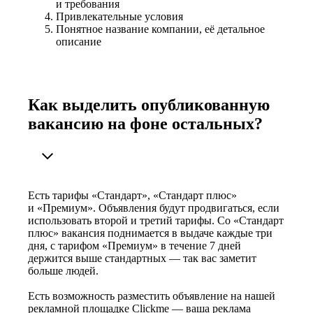
и требования
Привлекательные условия
Понятное название компании, её детальное
описание
Как выделить опубликованную
вакансию на фоне остальных?
Есть тарифы «Стандарт», «Стандарт плюс»
и «Премиум». Объявления будут продвигаться, если
использовать второй и третий тарифы. Со «Стандарт
плюс» вакансия поднимается в выдаче каждые три
дня, с тарифом «Премиум» в течение 7 дней
держится выше стандартных — так вас заметит
больше людей.
Есть возможность разместить объявление на нашей
рекламной площадке Clickme — ваша реклама