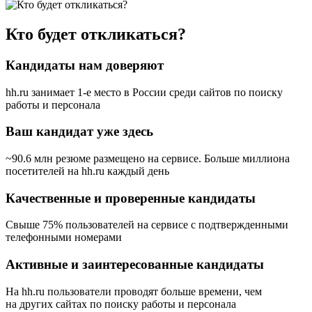
Кто будет откликаться?
Кандидаты нам доверяют
hh.ru занимает 1-е место в России
среди сайтов по поиску
работы и персонала
Ваш кандидат уже здесь
~90.6 млн резюме размещено на сервисе. Больше миллиона
посетителей на hh.ru каждый день
Качественные и проверенные кандидаты
Свыше 75% пользователей на сервисе с подтвержденными
телефонными номерами
Активные и заинтересованные кандидаты
На hh.ru пользователи проводят больше времени, чем
на других сайтах по поиску работы и персонала