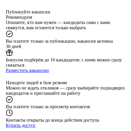
Публикуйте вакансии
Рекомендуем
Опишите, кто вам нужен — кандидаты сами с вами
свяжутся, вам останется только выбрать
Вы платите только за публикацию, вакансия активна
30 дней
Бонусом подберём до 10 кандидатов: с ними можно сразу
связаться
Разместить вакансию
Находите людей в базе резюме
Можно не ждать откликов — сразу выбирайте подходящих
кандидатов и приглашайте на работу
Вы платите только за просмотр контактов
Контакты открыты до конца действия доступа
Купить доступ