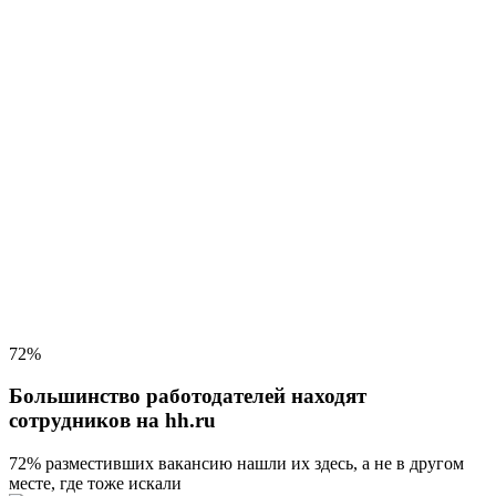
72%
Большинство работодателей находят
сотрудников на hh.ru
72% разместивших вакансию
нашли их здесь, а не в другом
месте, где тоже искали