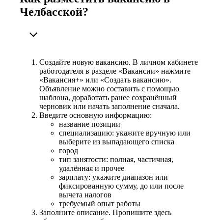
Челбасской?
Создайте новую вакансию. В личном кабинете
работодателя в разделе «Вакансии» нажмите
«Вакансия+» или «Создать вакансию».
Объявление можно составить с помощью
шаблона, доработать ранее сохранённый
черновик или начать заполнение сначала.
Введите основную информацию:
название позиции
специализацию: укажите вручную или
выберите из выпадающего списка
город
тип занятости: полная, частичная,
удалённая и прочее
зарплату: укажите диапазон или
фиксированную сумму, до или после
вычета налогов
требуемый опыт работы
Заполните описание. Пропишите здесь