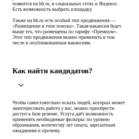
появится на hh.ru, в социальных сетях и Яндексе.
Есть возможность выбрать площадку.
Также на hh.ru есть особый тип продвижения —
«Размещение в топе поиска». Такая вакансия будет
выше тех, что размещены по тарифу «Премиум».
Этот тип продвижения можно применить в том
числе к опубликованным вакансиям.
Как найти кандидатов?
Чтобы самостоятельно искать людей, которых может
заинтересовать работа у вас, можно приобрести
доступ к базе резюме. Услуга даёт возможность
применять необходимые фильтры: по уровню
образования, количеству лет опыта, зарплатным
ожиданиям и прочему.