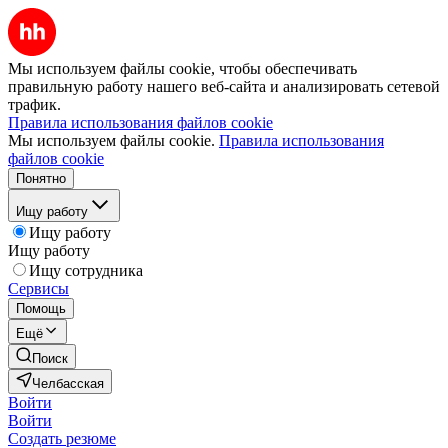
Мы используем файлы cookie, чтобы обеспечивать
правильную работу нашего веб-сайта и анализировать сетевой
трафик.
Правила использования файлов cookie
Мы используем файлы cookie.
Правила использования
файлов cookie
Понятно
Ищу работу
Ищу работу
Ищу работу
Ищу сотрудника
Сервисы
Помощь
Ещё
Поиск
Челбасская
Войти
Войти
Создать резюме