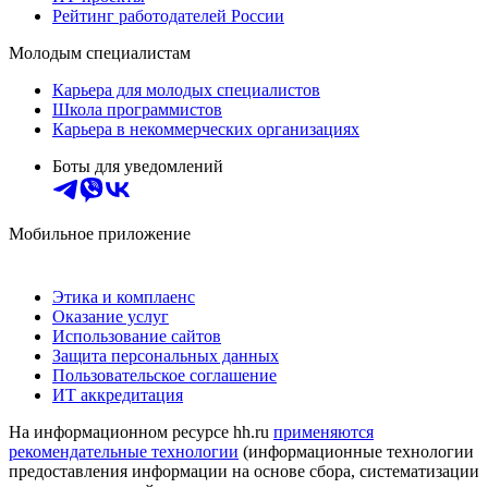
Рейтинг работодателей России
Молодым специалистам
Карьера для молодых специалистов
Школа программистов
Карьера в некоммерческих организациях
Боты для уведомлений
Мобильное приложение
Этика и комплаенс
Оказание услуг
Использование сайтов
Защита персональных данных
Пользовательское соглашение
ИТ аккредитация
На информационном ресурсе hh.ru
применяются
рекомендательные технологии
(информационные технологии
предоставления информации на основе сбора, систематизации