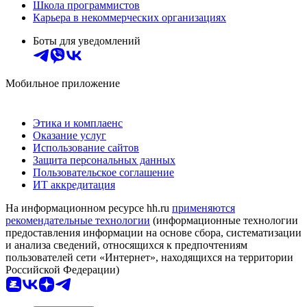
Школа программистов
Карьера в некоммерческих организациях
Боты для уведомлений
Мобильное приложение
Этика и комплаенс
Оказание услуг
Использование сайтов
Защита персональных данных
Пользовательское соглашение
ИТ аккредитация
На информационном ресурсе hh.ru
применяются
рекомендательные технологии
(информационные технологии
предоставления информации на основе сбора, систематизации
и анализа сведений, относящихся к предпочтениям
пользователей сети «Интернет», находящихся на территории
Российской Федерации)