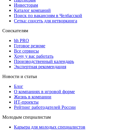
Инвесторам
Каталог компаний
Поиск по вакансиям в Челбасской
Сетка: соцсеть для нетворкинга
Соискателям
hh PRO
Готовое резюме
Все сервисы
Хочу у вас работать
Производственный календарь
Экспертная рекомендация
Новости и статьи
Блог
О компаниях в игровой форме
Жизнь в компании
ИТ-проекты
Рейтинг работодателей России
Молодым специалистам
Карьера для молодых специалистов