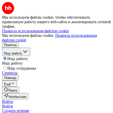
Мы используем файлы cookie, чтобы обеспечивать
правильную работу нашего веб-сайта и анализировать сетевой
трафик.
Правила использования файлов cookie
Мы используем файлы cookie.
Правила использования
файлов cookie
Понятно
Ищу работу
Ищу работу
Ищу работу
Ищу сотрудника
Сервисы
Помощь
Ещё
Поиск
Челбасская
Войти
Войти
Создать резюме