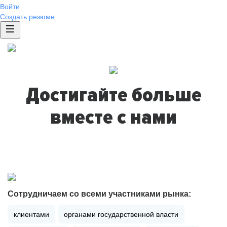
Войти
Создать резюме
Достигайте больше
вместе с нами
Сотрудничаем со всеми участниками рынка:
клиентами
органами государственной власти