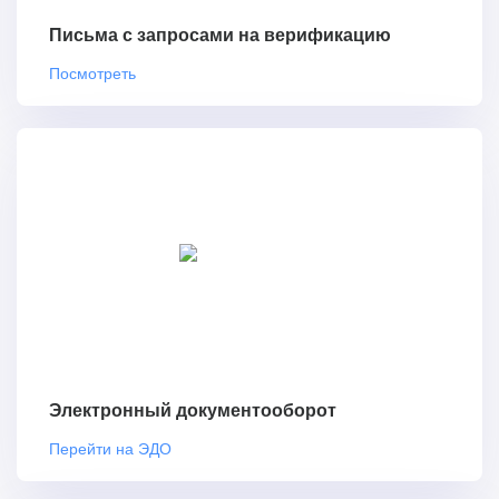
Письма с запросами на верификацию
Посмотреть
Электронный документооборот
Перейти на ЭДО