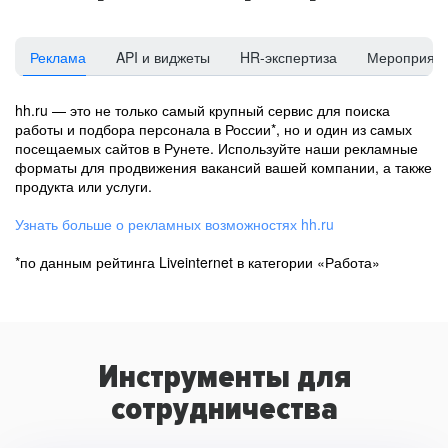
Реклама
API и виджеты
HR-экспертиза
Мероприят
hh.ru — это не только самый крупный сервис для поиска
работы и подбора персонала в России*, но и один из самых
посещаемых сайтов в Рунете. Используйте наши рекламные
форматы для продвижения вакансий вашей компании, а также
продукта или услуги.
Узнать больше о рекламных возможностях hh.ru
*по данным рейтинга Liveinternet в категории «Работа»
Инструменты для
сотрудничества