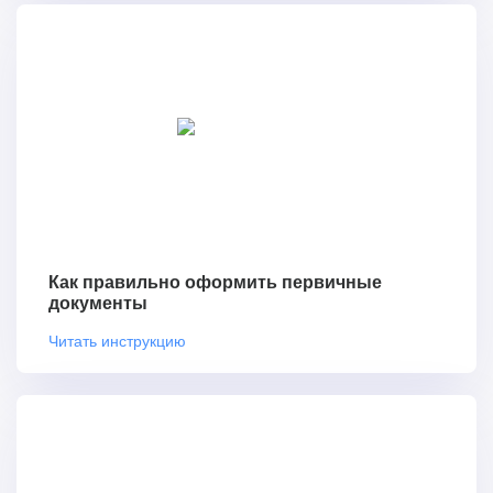
Как правильно оформить первичные
документы
Читать инструкцию