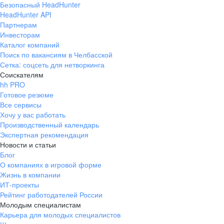
Безопасный HeadHunter
HeadHunter API
Партнерам
Инвесторам
Каталог компаний
Поиск по вакансиям в Челбасской
Сетка: соцсеть для нетворкинга
Соискателям
hh PRO
Готовое резюме
Все сервисы
Хочу у вас работать
Производственный календарь
Экспертная рекомендация
Новости и статьи
Блог
О компаниях в игровой форме
Жизнь в компании
ИТ-проекты
Рейтинг работодателей России
Молодым специалистам
Карьера для молодых специалистов