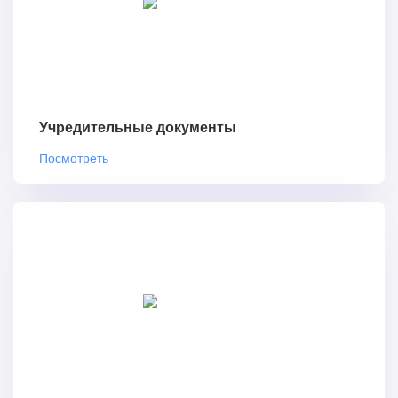
Учредительные документы
Посмотреть