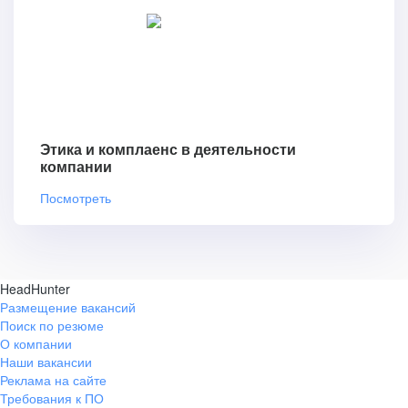
Этика и комплаенс в деятельности
компании
Посмотреть
HeadHunter
Размещение вакансий
Поиск по резюме
О компании
Наши вакансии
Реклама на сайте
Требования к ПО