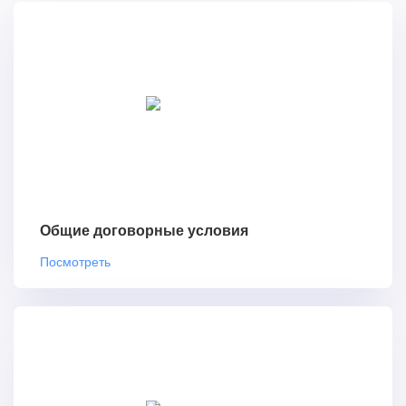
Общие договорные условия
Посмотреть