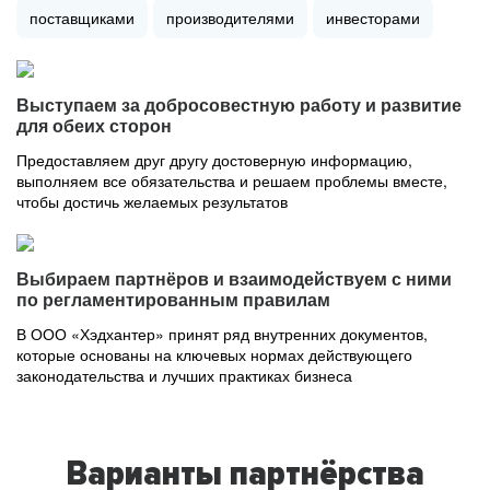
поставщиками
производителями
инвесторами
Выступаем за добросовестную работу и развитие
для обеих сторон
Предоставляем друг другу достоверную информацию,
выполняем все обязательства и решаем проблемы вместе,
чтобы достичь желаемых результатов
Выбираем партнёров и взаимодействуем с ними
по регламентированным правилам
В ООО «Хэдхантер» принят ряд внутренних документов,
которые основаны на ключевых нормах действующего
законодательства и лучших практиках бизнеса
Варианты партнёрства