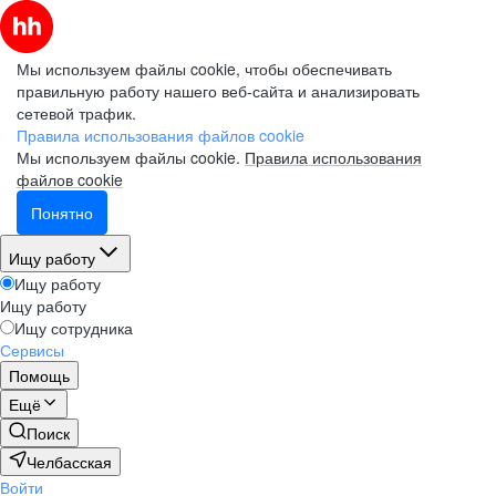
Мы используем файлы cookie, чтобы обеспечивать
правильную работу нашего веб-сайта и анализировать
сетевой трафик.
Правила использования файлов cookie
Мы используем файлы cookie.
Правила использования
файлов cookie
Понятно
Ищу работу
Ищу работу
Ищу работу
Ищу сотрудника
Сервисы
Помощь
Ещё
Поиск
Челбасская
Войти