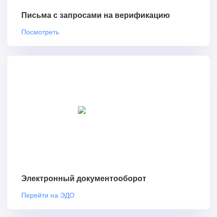
Письма с запросами на верификацию
Посмотреть
Электронный документооборот
Перейти на ЭДО