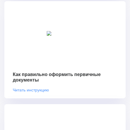
Как правильно оформить первичные
документы
Читать инструкцию