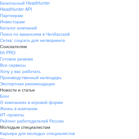
Безопасный HeadHunter
HeadHunter API
Партнерам
Инвесторам
Каталог компаний
Поиск по вакансиям в Челбасской
Сетка: соцсеть для нетворкинга
Соискателям
hh PRO
Готовое резюме
Все сервисы
Хочу у вас работать
Производственный календарь
Экспертная рекомендация
Новости и статьи
Блог
О компаниях в игровой форме
Жизнь в компании
ИТ-проекты
Рейтинг работодателей России
Молодым специалистам
Карьера для молодых специалистов