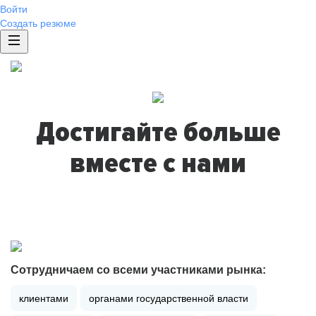
Войти
Создать резюме
Достигайте больше
вместе с нами
Сотрудничаем со всеми участниками рынка:
клиентами
органами государственной власти