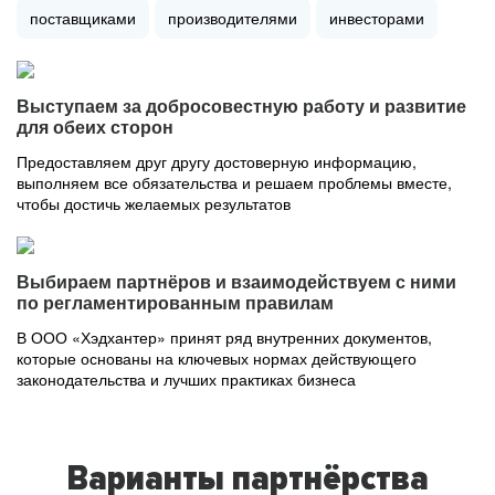
поставщиками
производителями
инвесторами
Выступаем за добросовестную работу и развитие
для обеих сторон
Предоставляем друг другу достоверную информацию,
выполняем все обязательства и решаем проблемы вместе,
чтобы достичь желаемых результатов
Выбираем партнёров и взаимодействуем с ними
по регламентированным правилам
В ООО «Хэдхантер» принят ряд внутренних документов,
которые основаны на ключевых нормах действующего
законодательства и лучших практиках бизнеса
Варианты партнёрства