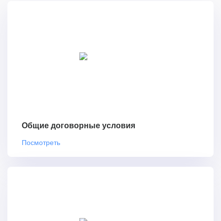
Общие договорные условия
Посмотреть