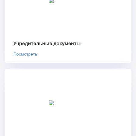
Учредительные документы
Посмотреть