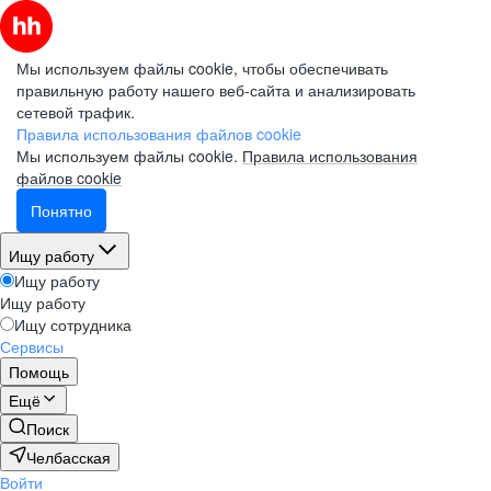
Мы используем файлы cookie, чтобы обеспечивать
правильную работу нашего веб-сайта и анализировать
сетевой трафик.
Правила использования файлов cookie
Мы используем файлы cookie.
Правила использования
файлов cookie
Понятно
Ищу работу
Ищу работу
Ищу работу
Ищу сотрудника
Сервисы
Помощь
Ещё
Поиск
Челбасская
Войти