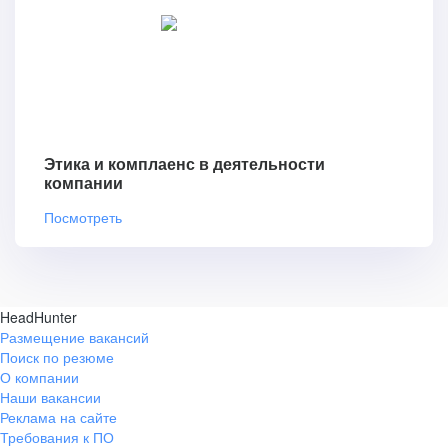
Этика и комплаенс в деятельности
компании
Посмотреть
HeadHunter
Размещение вакансий
Поиск по резюме
О компании
Наши вакансии
Реклама на сайте
Требования к ПО