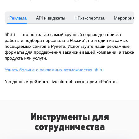
Реклама
API и виджеты
HR-экспертиза
Мероприят
hh.ru — это не только самый крупный сервис для поиска
работы и подбора персонала в России*, но и один из самых
посещаемых сайтов в Рунете. Используйте наши рекламные
форматы для продвижения вакансий вашей компании, а также
продукта или услуги.
Узнать больше о рекламных возможностях hh.ru
*по данным рейтинга Liveinternet в категории «Работа»
Инструменты для
сотрудничества