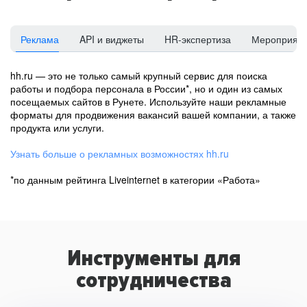
Реклама
API и виджеты
HR-экспертиза
Мероприят
hh.ru — это не только самый крупный сервис для поиска
работы и подбора персонала в России*, но и один из самых
посещаемых сайтов в Рунете. Используйте наши рекламные
форматы для продвижения вакансий вашей компании, а также
продукта или услуги.
Узнать больше о рекламных возможностях hh.ru
*по данным рейтинга Liveinternet в категории «Работа»
Инструменты для
сотрудничества