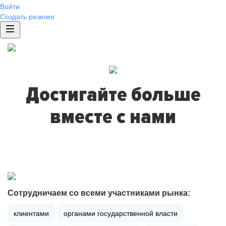
Войти
Создать резюме
Достигайте больше
вместе с нами
Сотрудничаем со всеми участниками рынка:
клиентами
органами государственной власти