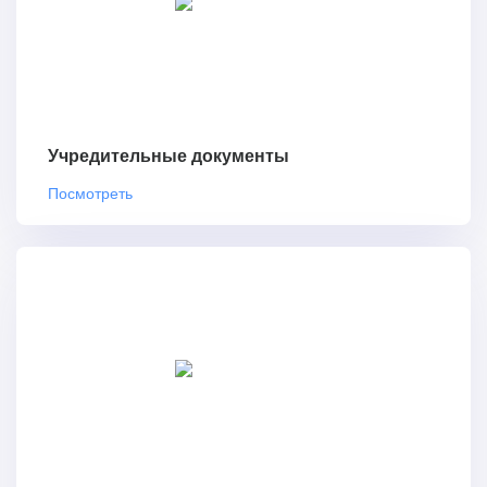
Учредительные документы
Посмотреть