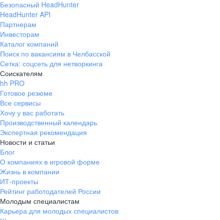
Безопасный HeadHunter
HeadHunter API
Партнерам
Инвесторам
Каталог компаний
Поиск по вакансиям в Челбасской
Сетка: соцсеть для нетворкинга
Соискателям
hh PRO
Готовое резюме
Все сервисы
Хочу у вас работать
Производственный календарь
Экспертная рекомендация
Новости и статьи
Блог
О компаниях в игровой форме
Жизнь в компании
ИТ-проекты
Рейтинг работодателей России
Молодым специалистам
Карьера для молодых специалистов