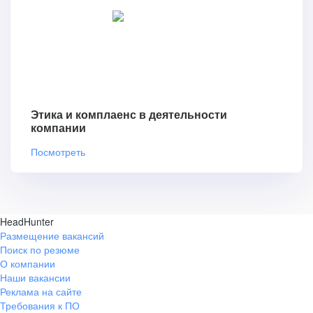
Этика и комплаенс в деятельности
компании
Посмотреть
HeadHunter
Размещение вакансий
Поиск по резюме
О компании
Наши вакансии
Реклама на сайте
Требования к ПО