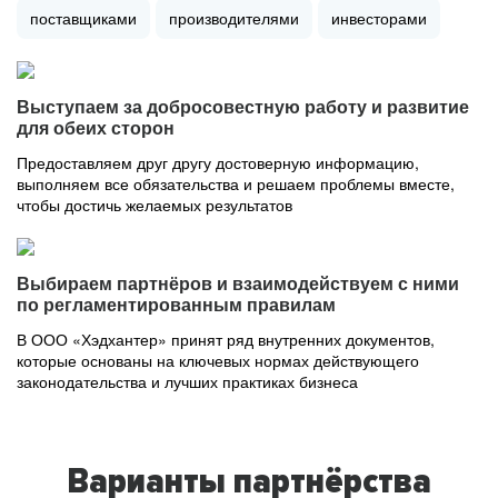
поставщиками
производителями
инвесторами
Выступаем за добросовестную работу и развитие
для обеих сторон
Предоставляем друг другу достоверную информацию,
выполняем все обязательства и решаем проблемы вместе,
чтобы достичь желаемых результатов
Выбираем партнёров и взаимодействуем с ними
по регламентированным правилам
В ООО «Хэдхантер» принят ряд внутренних документов,
которые основаны на ключевых нормах действующего
законодательства и лучших практиках бизнеса
Варианты партнёрства