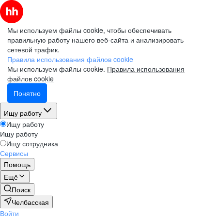
Мы используем файлы cookie, чтобы обеспечивать
правильную работу нашего веб-сайта и анализировать
сетевой трафик.
Правила использования файлов cookie
Мы используем файлы cookie.
Правила использования
файлов cookie
Понятно
Ищу работу
Ищу работу
Ищу работу
Ищу сотрудника
Сервисы
Помощь
Ещё
Поиск
Челбасская
Войти