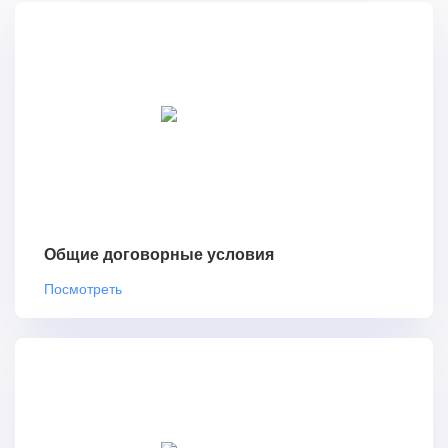
Общие договорные условия
Посмотреть