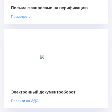
Письма с запросами на верификацию
Посмотреть
Электронный документооборот
Перейти на ЭДО