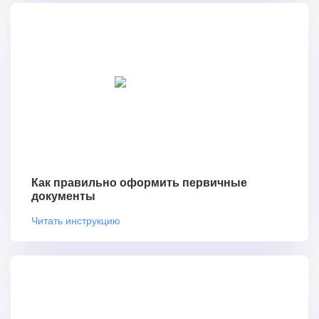
Как правильно оформить первичные
документы
Читать инструкцию