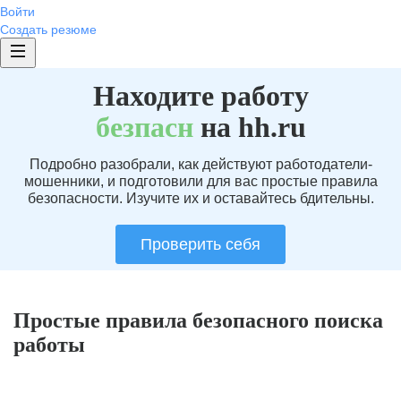
Войти
Создать резюме
Находите работу
без
пасн
на hh.ru
Подробно разобрали, как действуют работодатели-
мошенники, и подготовили для вас простые правила
безопасности. Изучите их и оставайтесь бдительны.
Проверить себя
Простые правила безопасного поиска
работы