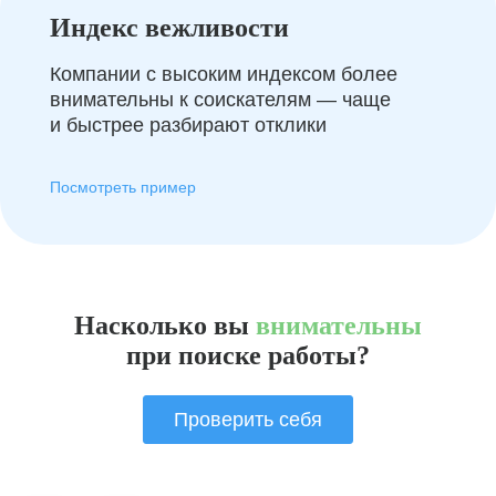
Индекс вежливости
Компании с высоким индексом более
внимательны к соискателям — чаще
и быстрее разбирают отклики
Посмотреть пример
Насколько вы
внимательны
при поиске работы?
Проверить себя