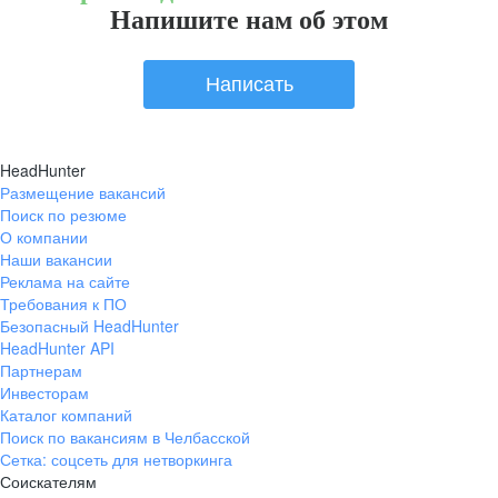
Напишите нам об этом
Написать
HeadHunter
Размещение вакансий
Поиск по резюме
О компании
Наши вакансии
Реклама на сайте
Требования к ПО
Безопасный HeadHunter
HeadHunter API
Партнерам
Инвесторам
Каталог компаний
Поиск по вакансиям в Челбасской
Сетка: соцсеть для нетворкинга
Соискателям