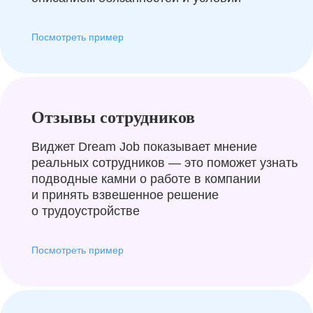
Посмотреть пример
Отзывы сотрудников
Виджет Dream Job показывает мнение
реальных сотрудников — это поможет узнать
подводные камни о работе в компании
и принять взвешенное решение
о трудоустройстве
Посмотреть пример