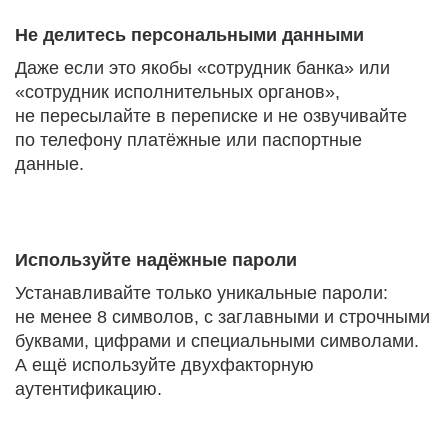
Не делитесь персональными данными
Даже если это якобы «сотрудник банка» или
«сотрудник исполнительных органов»,
не пересылайте в переписке и не озвучивайте
по телефону платёжные или паспортные
данные.
Используйте надёжные пароли
Устанавливайте только уникальные пароли:
не менее 8 символов, с заглавными и строчными
буквами, цифрами и специальными символами.
А ещё используйте двухфакторную
аутентификацию.