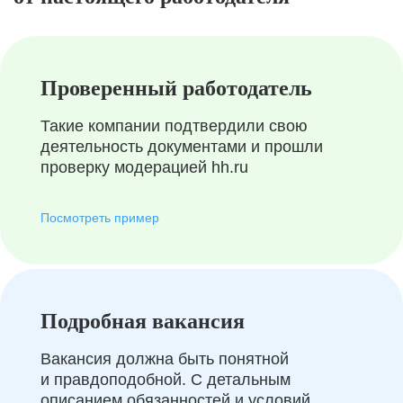
Проверенный работодатель
Такие компании подтвердили свою
деятельность документами и прошли
проверку модерацией hh.ru
Посмотреть пример
Подробная вакансия
Вакансия должна быть понятной
и правдоподобной. С детальным
описанием обязанностей и условий