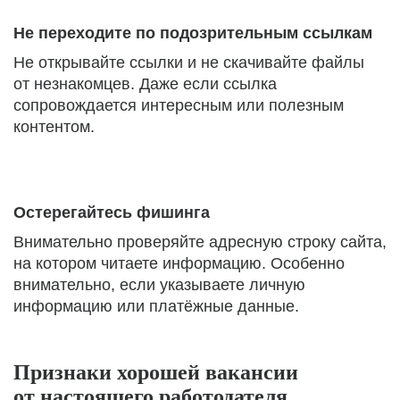
Не переходите по подозрительным ссылкам
Не открывайте ссылки и не скачивайте файлы
от незнакомцев. Даже если ссылка
сопровождается интересным или полезным
контентом.
Остерегайтесь фишинга
Внимательно проверяйте адресную строку сайта,
на котором читаете информацию. Особенно
внимательно, если указываете личную
информацию или платёжные данные.
Признаки хорошей вакансии
от настоящего работодателя