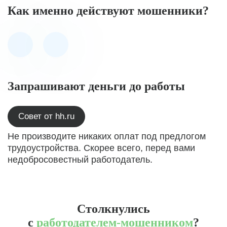
Как именно действуют мошенники?
Запрашивают деньги до работы
Совет от hh.ru
Не производите никаких оплат под предлогом
трудоустройства. Скорее всего, перед вами
недобросовестный работодатель.
Столкнулись
с
работодателем-мошенником
?