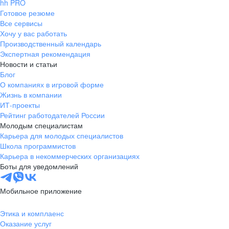
hh PRO
Готовое резюме
Все сервисы
Хочу у вас работать
Производственный календарь
Экспертная рекомендация
Новости и статьи
Блог
О компаниях в игровой форме
Жизнь в компании
ИТ-проекты
Рейтинг работодателей России
Молодым специалистам
Карьера для молодых специалистов
Школа программистов
Карьера в некоммерческих организациях
Боты для уведомлений
Мобильное приложение
Этика и комплаенс
Оказание услуг