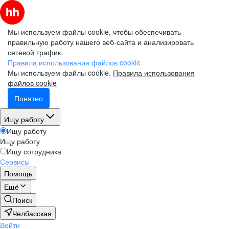
Мы используем файлы cookie, чтобы обеспечивать
правильную работу нашего веб-сайта и анализировать
сетевой трафик.
Правила использования файлов cookie
Мы используем файлы cookie.
Правила использования
файлов cookie
Понятно
Ищу работу
Ищу работу
Ищу работу
Ищу сотрудника
Сервисы
Помощь
Ещё
Поиск
Челбасская
Войти