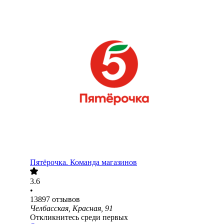
Пятёрочка. Команда магазинов
3.6
•
13897
отзывов
Челбасская, Красная, 91
Откликнитесь среди первых