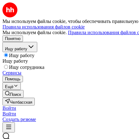
Мы используем файлы cookie, чтобы обеспечивать правильную р
Правила использования файлов cookie
Мы используем файлы cookie.
Правила использования файлов c
Понятно
Ищу работу
Ищу работу
Ищу работу
Ищу сотрудника
Сервисы
Помощь
Ещё
Поиск
Челбасская
Войти
Войти
Создать резюме