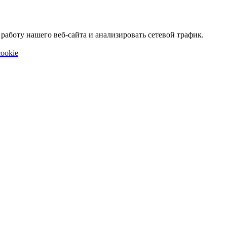
аботу нашего веб-сайта и анализировать сетевой трафик.
ookie