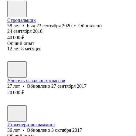
Стропальщик
58
лет
•
Был
23 сентября 2020
•
Обновлено
24 сентября 2018
40 000
₽
Общий опыт
12
лет
8
месяцев
Учитель начальных классов
27
лет
•
Обновлено
27 сентября 2017
20 000
₽
Инженер-программист
36
лет
•
Обновлено
3 октября 2017
Общий опыт