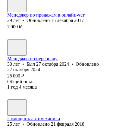
Менеджер по продажам в онлайн-чат
29
лет
•
Обновлено
15 декабря 2017
7 000
₽
Менеджер по персоналу
30
лет
•
Был
27 октября 2024
•
Обновлено
27 октября 2024
25 000
₽
Общий опыт
1
год
4
месяца
Помощник автомеханика
25
лет
•
Обновлено
21 февраля 2018