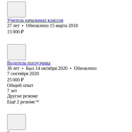
Учитель начальных классов
27
лет
•
Обновлено
15 марта 2018
15 000
₽
Водитель погрузчика
36
лет
•
Был
14 октября 2020
•
Обновлено
7 сентября 2020
25 000
₽
Общий опыт
7
лет
Другие резюме
Ещё 2 резюме