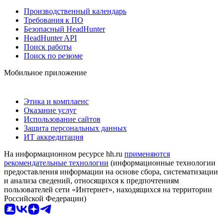
Производственный календарь
Требования к ПО
Безопасный HeadHunter
HeadHunter API
Поиск работы
Поиск по резюме
Мобильное приложение
Этика и комплаенс
Оказание услуг
Использование сайтов
Защита персональных данных
ИТ аккредитация
На информационном ресурсе hh.ru
применяются
рекомендательные технологии
(информационные технологии
предоставления информации на основе сбора, систематизации
и анализа сведений, относящихся к предпочтениям
пользователей сети «Интернет», находящихся на территории
Российской Федерации)