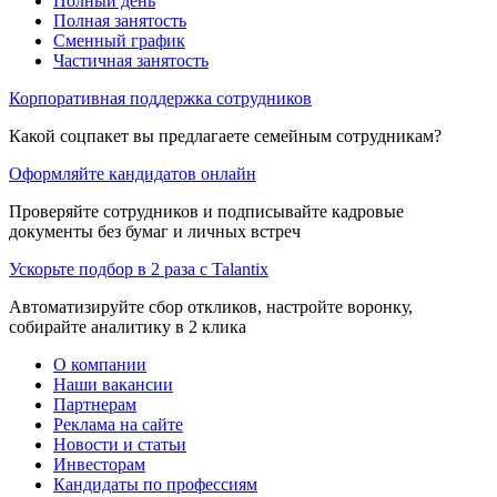
Полный день
Полная занятость
Сменный график
Частичная занятость
Корпоративная поддержка сотрудников
Какой соцпакет вы предлагаете семейным сотрудникам?
Оформляйте кандидатов онлайн
Проверяйте сотрудников и подписывайте кадровые
документы без бумаг и личных встреч
Ускорьте подбор в 2 раза с Talantix
Автоматизируйте сбор откликов, настройте воронку,
собирайте аналитику в 2 клика
О компании
Наши вакансии
Партнерам
Реклама на сайте
Новости и статьи
Инвесторам
Кандидаты по профессиям