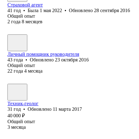
Страховой агент
41
год
•
Была
1 мая 2022
•
Обновлено
28 сентября 2016
Общий опыт
2
года
8
месяцев
Личный помощник руководителя
43
года
•
Обновлено
23 октября 2016
Общий опыт
22
года
4
месяца
Техник-геолог
31
год
•
Обновлено
11 марта 2017
40 000
₽
Общий опыт
3
месяца