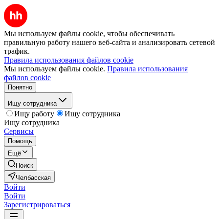
Мы используем файлы cookie, чтобы обеспечивать
правильную работу нашего веб-сайта и анализировать сетевой
трафик.
Правила использования файлов cookie
Мы используем файлы cookie.
Правила использования
файлов cookie
Понятно
Ищу сотрудника
Ищу работу
Ищу сотрудника
Ищу сотрудника
Сервисы
Помощь
Ещё
Поиск
Челбасская
Войти
Войти
Зарегистрироваться