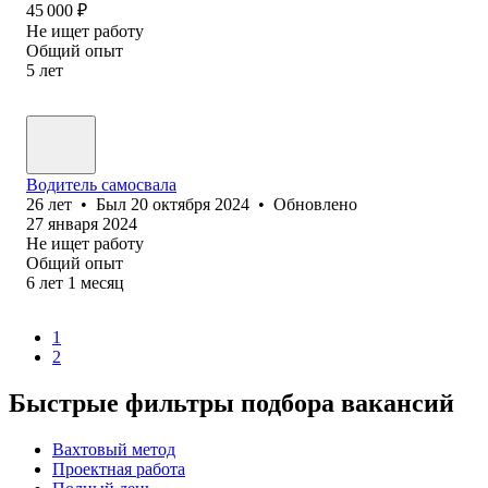
45 000
₽
Не ищет работу
Общий опыт
5
лет
Водитель самосвала
26
лет
•
Был
20 октября 2024
•
Обновлено
27 января 2024
Не ищет работу
Общий опыт
6
лет
1
месяц
1
2
Быстрые фильтры подбора вакансий
Вахтовый метод
Проектная работа