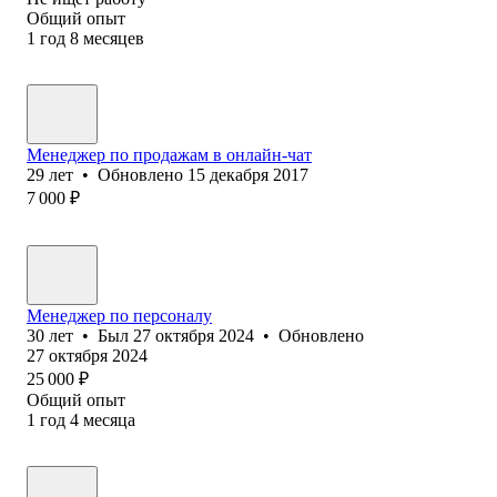
Общий опыт
1
год
8
месяцев
Менеджер по продажам в онлайн-чат
29
лет
•
Обновлено
15 декабря 2017
7 000
₽
Менеджер по персоналу
30
лет
•
Был
27 октября 2024
•
Обновлено
27 октября 2024
25 000
₽
Общий опыт
1
год
4
месяца