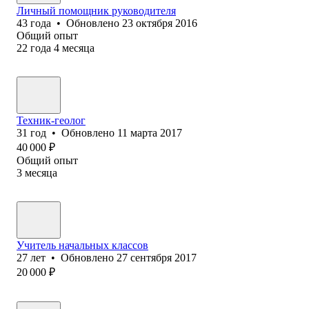
Личный помощник руководителя
43
года
•
Обновлено
23 октября 2016
Общий опыт
22
года
4
месяца
Техник-геолог
31
год
•
Обновлено
11 марта 2017
40 000
₽
Общий опыт
3
месяца
Учитель начальных классов
27
лет
•
Обновлено
27 сентября 2017
20 000
₽