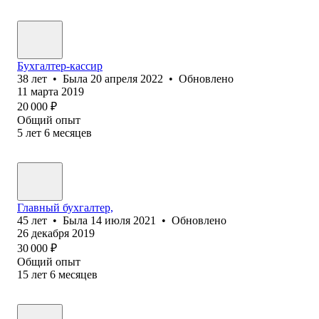
Бухгалтер-кассир
38
лет
•
Была
20 апреля 2022
•
Обновлено
11 марта 2019
20 000
₽
Общий опыт
5
лет
6
месяцев
Главный бухгалтер,
45
лет
•
Была
14 июля 2021
•
Обновлено
26 декабря 2019
30 000
₽
Общий опыт
15
лет
6
месяцев