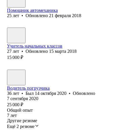
Помощник автомеханика
25
лет
•
Обновлено
21 февраля 2018
Учитель начальных классов
27
лет
•
Обновлено
15 марта 2018
15 000
₽
Водитель погрузчика
36
лет
•
Был
14 октября 2020
•
Обновлено
7 сентября 2020
25 000
₽
Общий опыт
7
лет
Другие резюме
Ещё 2 резюме