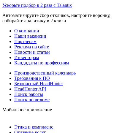
Ускорьте подбор в 2 раза с Talantix
Автоматизируйте сбор откликов, настройте воронку,
собирайте аналитику в 2 клика
О компании
Наши вакансии
Партнерам
Реклама на сайте
Новости и статьи
Инвесторам
Кандидаты по профессиям
Производственный календарь
Требования к ПО
Безопасный HeadHunter
HeadHunter API
Поиск работы
Поиск по резюме
Мобильное приложение
Этика и комплаенс
Оказание услуг