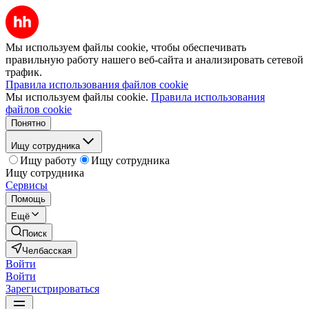
Мы используем файлы cookie, чтобы обеспечивать
правильную работу нашего веб-сайта и анализировать сетевой
трафик.
Правила использования файлов cookie
Мы используем файлы cookie.
Правила использования
файлов cookie
Понятно
Ищу сотрудника
Ищу работу
Ищу сотрудника
Ищу сотрудника
Сервисы
Помощь
Ещё
Поиск
Челбасская
Войти
Войти
Зарегистрироваться