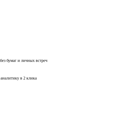
без бумаг и личных встреч
 аналитику в 2 клика