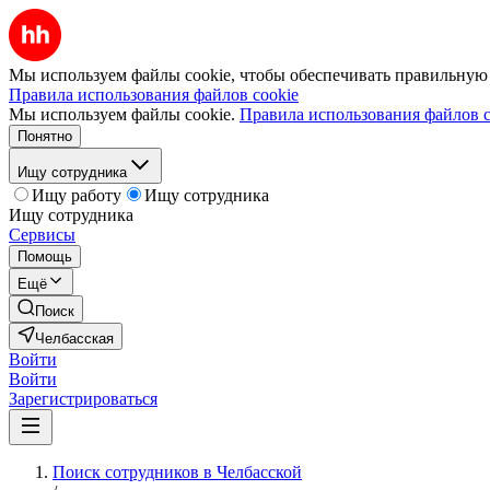
Мы используем файлы cookie, чтобы обеспечивать правильную р
Правила использования файлов cookie
Мы используем файлы cookie.
Правила использования файлов c
Понятно
Ищу сотрудника
Ищу работу
Ищу сотрудника
Ищу сотрудника
Сервисы
Помощь
Ещё
Поиск
Челбасская
Войти
Войти
Зарегистрироваться
Поиск сотрудников в Челбасской