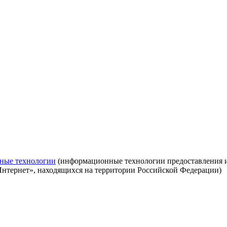
ные технологии
(информационные технологии предоставления ин
Интернет», находящихся на территории Российской Федерации)