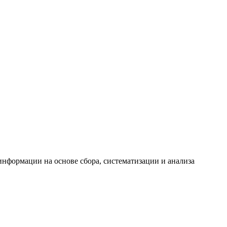
формации на основе сбора, систематизации и анализа