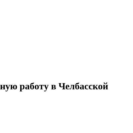
тную работу в Челбасской