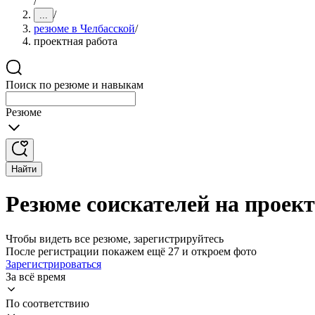
/
/
...
резюме в Челбасской
/
проектная работа
Поиск по резюме и навыкам
Резюме
Найти
Резюме соискателей на проек
Чтобы видеть все резюме, зарегистрируйтесь
После регистрации покажем ещё 27 и откроем фото
Зарегистрироваться
За всё время
По соответствию