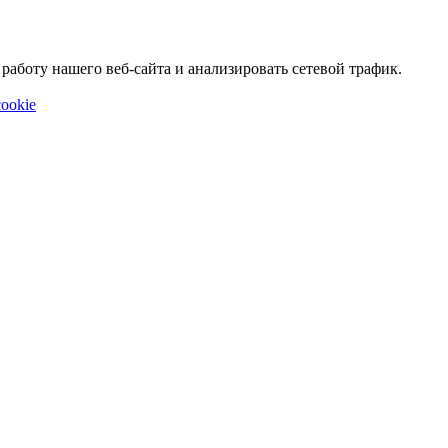
аботу нашего веб-сайта и анализировать сетевой трафик.
ookie